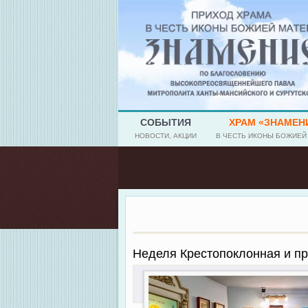
СОБЫТИЯ
ХРАМ «ЗНАМЕН
НОВОСТИ, АКЦИИ
В ЧЕСТЬ ИКОНЫ БОЖИЕЙ
Неделя Крестопоклонная и п