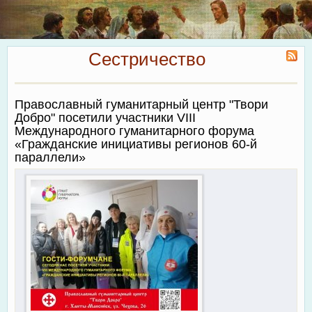
Сестричество
Православный гуманитарный центр "Твори
Добро" посетили участники VIII
Международного гуманитарного форума
«Гражданские инициативы регионов 60-й
параллели»