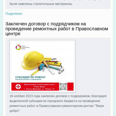
были завезены строительные материалы.
Подробнее
о Закуплены и доставлены строительные материалы для
ремонта в Православном центре
Заключен договор с подрядчиком на
проведение ремонтных работ в Православном
центре
16 ноября 2023 года заключен договор с подрядчиком, благодаря
выделенной субсидии из городского бюджета на проведение
ремонтных работ в Православном гуманитарном центре "Твори
добро".