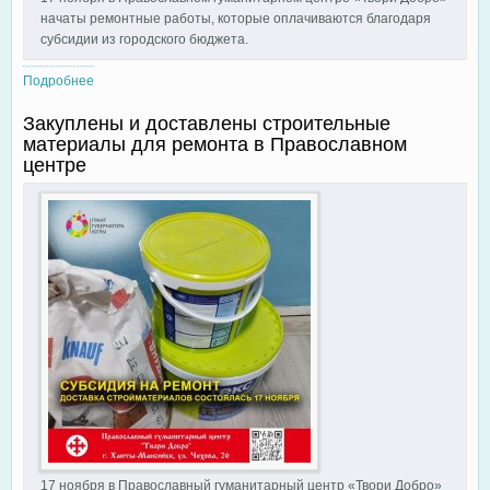
начаты ремонтные работы, которые оплачиваются благодаря
субсидии из городского бюджета.
Подробнее
о Ремонт вошел в активную фазу
Закуплены и доставлены строительные
материалы для ремонта в Православном
центре
17 ноября в Православный гуманитарный центр «Твори Добро»