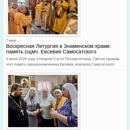
7 июля
Воскресная Литургия в Знаменском храме:
память сщмч. Евсевия Самосатского
5 июля 2026 года, в Неделю 5-ю по Пятидесятнице, Святая Церковь
чтит память священномученика Евсевия, епископа Самосатского.