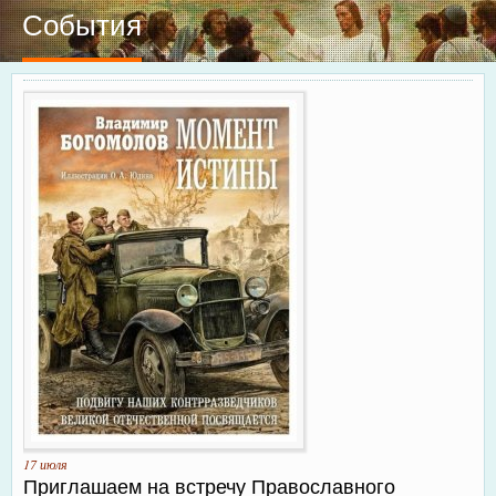
События
17 июля
Приглашаем на встречу Православного