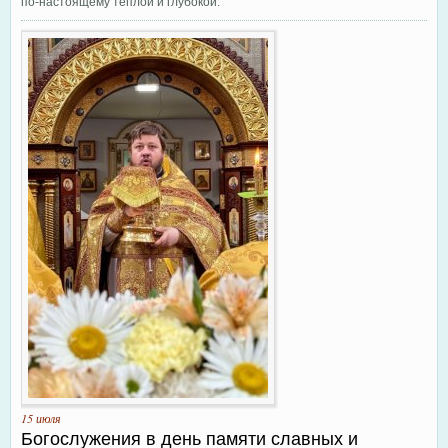
по-настоящему теплой и глубокой.
15 июля
Богослужения в день памяти славных и