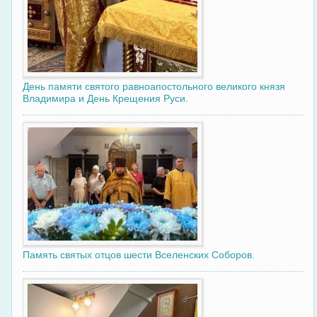
День памяти святого равноапостольного великого князя
Владимира и День Крещения Руси.
Память святых отцов шести Вселенских Соборов.