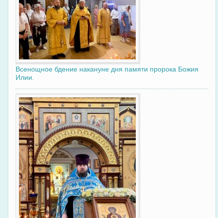
Всенощное бдение накануне дня памяти пророка Божия
Илии.