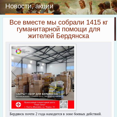
Новости, акции
Все вместе мы собрали 1415 кг
гуманитарной помощи для
жителей Бердянска
Бердянск почти 2 года находится в зоне боевых действий.