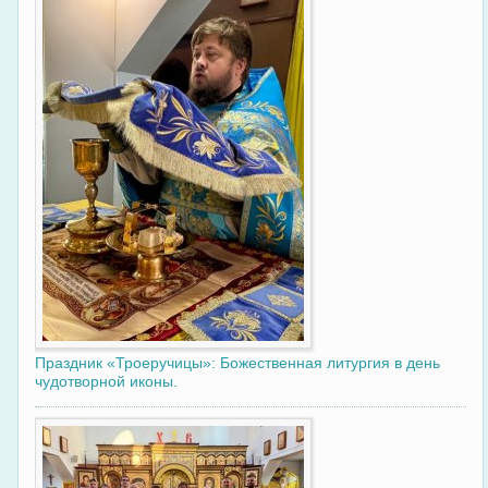
Праздник «Троеручицы»: Божественная литургия в день
чудотворной иконы.