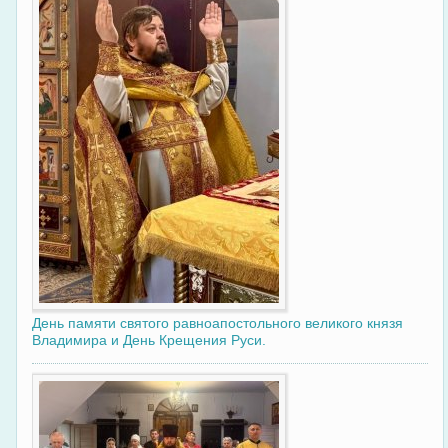
День памяти святого равноапостольного великого князя
Владимира и День Крещения Руси.