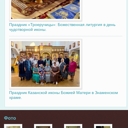
Праздник «Троеручицы»: Божественная литургия в день
чудотворной иконы.
Праздник Казанской иконы Божией Матери в Знаменском
храме.
Фото