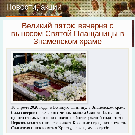
Новости, акции
Великий пяток: вечерня с
выносом Святой Плащаницы в
Знаменском храме
10 апреля 2026 года, в Великую Пятницу, в Знаменском храме
была совершена вечерня с чином выноса Святой Плащаницы -
одного из самых проникновенных богослужений года, когда
Церковь молитвенно переживает Крестные страдания и смерть
Спасителя и поклоняется Христу, лежащему во гробе.