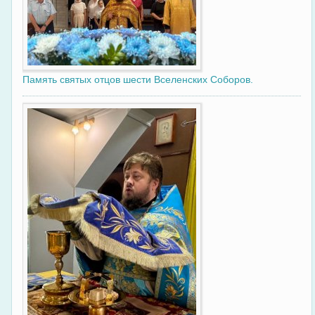
Память святых отцов шести Вселенских Соборов.