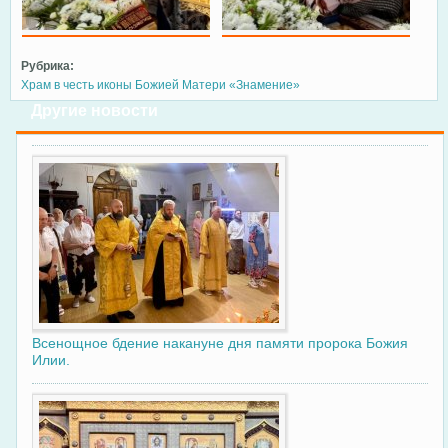
Рубрика:
Храм в честь иконы Божией Матери «Знамение»
Другие новости
Всенощное бдение накануне дня памяти пророка Божия
Илии.