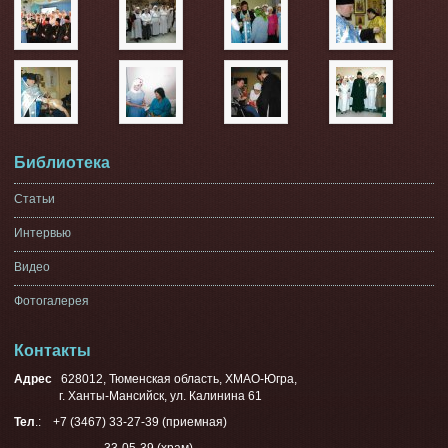
Библиотека
Статьи
Интервью
Видео
Фотогалерея
Контакты
Адрес
628012, Тюменская область, ХМАО-Югра,
г. Ханты-Мансийск, ул. Калинина 61
Тел
.: +7 (3467) 33-27-39 (приемная)
33-05-39 (храм)