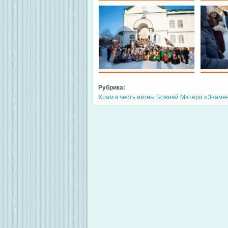
Рубрика:
Храм в честь иконы Божией Матери «Знаме