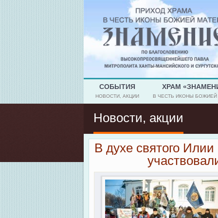
СОБЫТИЯ
ХРАМ «ЗНАМЕН
НОВОСТИ, АКЦИИ
В ЧЕСТЬ ИКОНЫ БОЖИЕЙ
Новости, акции
В духе святого Или
участвовали