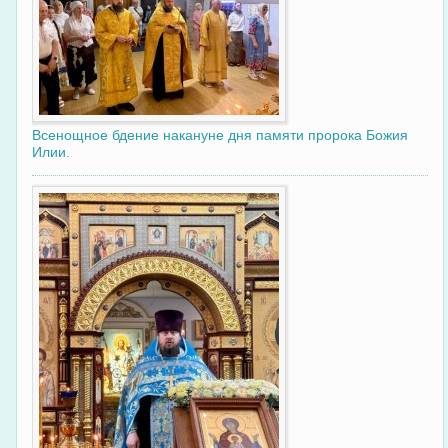
Всенощное бдение накануне дня памяти пророка Божия
Илии.