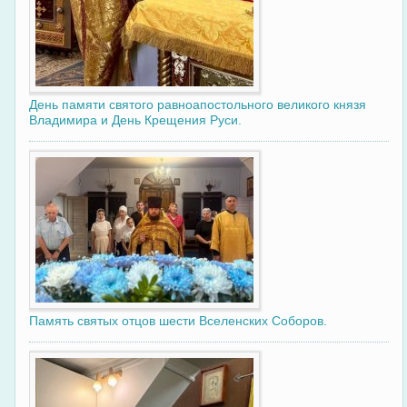
День памяти святого равноапостольного великого князя
Владимира и День Крещения Руси.
Память святых отцов шести Вселенских Соборов.