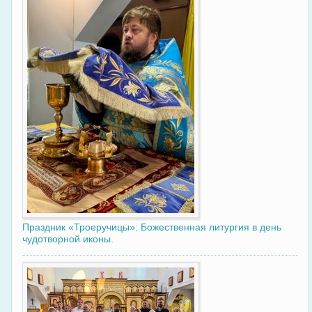
Праздник «Троеручицы»: Божественная литургия в день
чудотворной иконы.