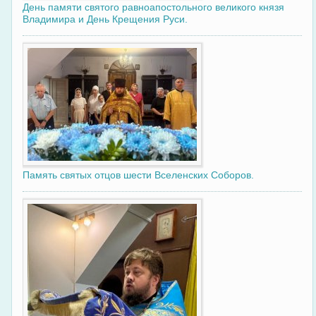
День памяти святого равноапостольного великого князя
Владимира и День Крещения Руси.
Память святых отцов шести Вселенских Соборов.