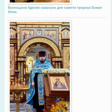
Всенощное бдение накануне дня памяти пророка Божия
Илии.