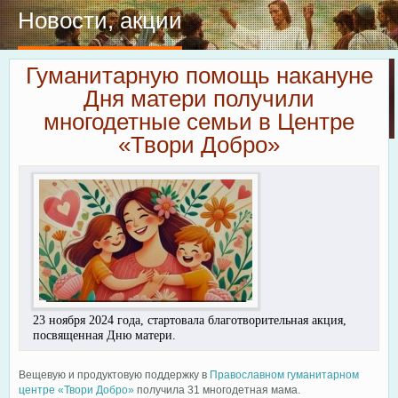
Новости, акции
Гуманитарную помощь накануне
Дня матери получили
многодетные семьи в Центре
«Твори Добро»
23 ноября 2024 года, стартовала благотворительная акция,
посвященная Дню матери.
Вещевую и продуктовую поддержку в
Православном гуманитарном
центре «Твори Добро»
получила 31 многодетная мама.