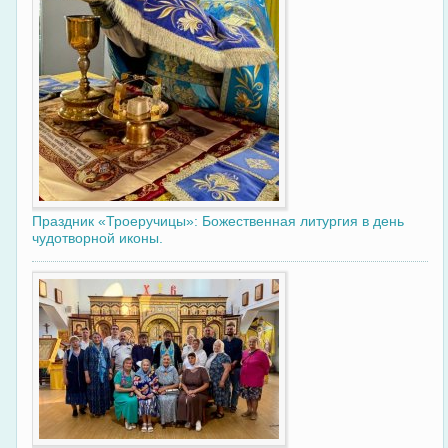
Праздник «Троеручицы»: Божественная литургия в день
чудотворной иконы.