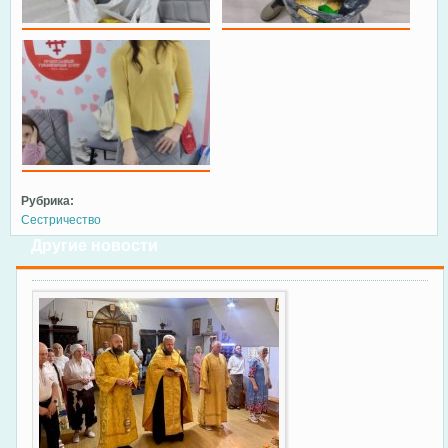
Рубрика:
Сестричество
Другие новости