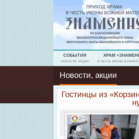
СОБЫТИЯ
ХРАМ «ЗНАМЕН
НОВОСТИ, АКЦИИ
В ЧЕСТЬ ИКОНЫ БОЖИЕЙ
Новости, акции
Гостинцы из «Корзи
н