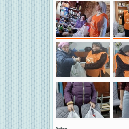
Рубрика: