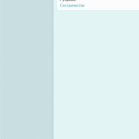
Сестричество