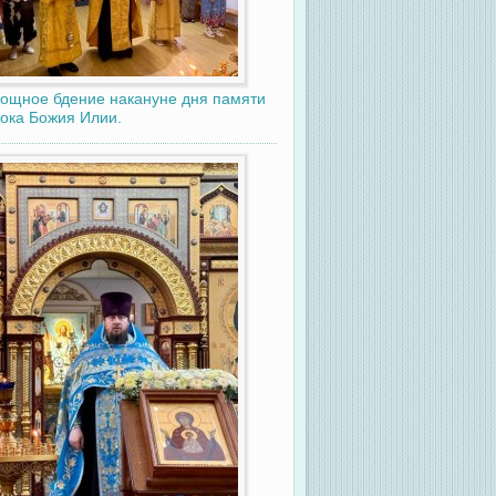
ощное бдение накануне дня памяти
ока Божия Илии.