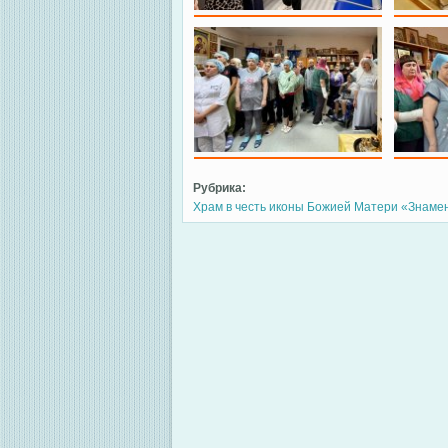
Рубрика:
Храм в честь иконы Божией Матери «Знаме