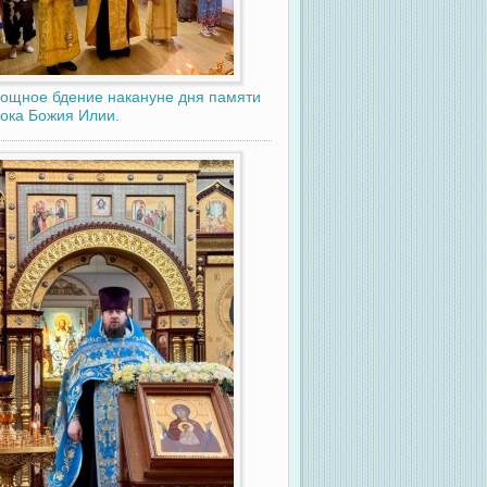
ощное бдение накануне дня памяти
ока Божия Илии.