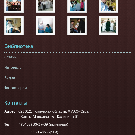
Библиотека
Статьи
Интервью
Видео
Фотогалерея
Контакты
Адрес
628012, Тюменская область, ХМАО-Югра,
г. Ханты-Мансийск, ул. Калинина 61
Тел
.: +7 (3467) 33-27-39 (приемная)
33-05-39 (храм)