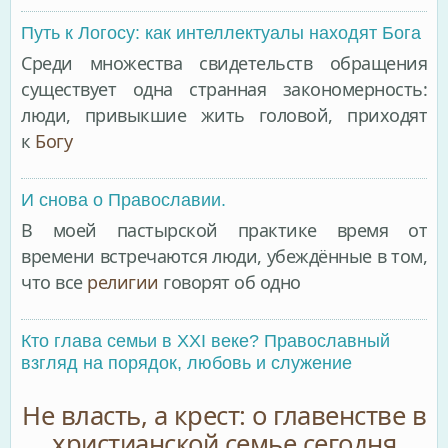
Путь к Логосу: как интеллектуалы находят Бога
Среди множества свидетельств обращения
существует одна странная закономерность:
люди, привыкшие жить головой, приходят
к
Богу
И снова о Православии.
В моей пастырской практике время от
времени встречаются люди, убеждённые в том,
что все
религии
говорят об одно
Кто глава семьи в XXI веке? Православный
взгляд на порядок, любовь и служение
Не власть, а крест: о главенстве в
христианской семье сегодня