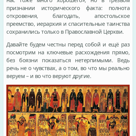
признании исторического факта: полнота
откровения, благодать, апостольское
преемство, иерархия и спасительные таинства
сохранились только в Православной Церкви.
Давайте будем честны перед собой и ещё раз
посмотрим на ключевые расхождения прямо,
без боязни показаться нетерпимыми. Ведь
речь не о чувствах, а о том, во что мы реально
веруем – и во что веруют другие.