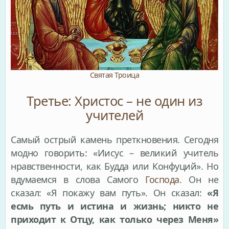
Святая Троица
Третье: Христос – не один из
учителей
Самый острый камень преткновения. Сегодня
модно говорить: «Иисус – великий учитель
нравственности, как Будда или Конфуций». Но
вдумаемся в слова Самого
Господа
. Он не
сказал: «Я покажу вам путь». Он сказал:
«Я
есмь путь и истина и жизнь; никто не
приходит к Отцу, как только через Меня»