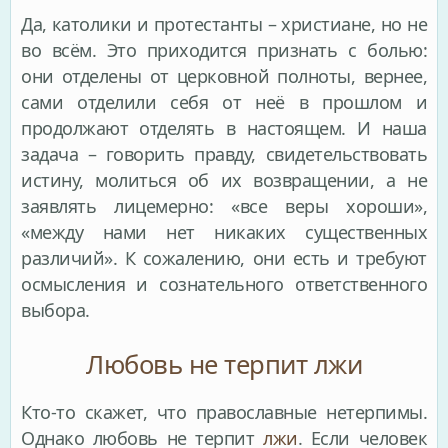
Да, католики и протестанты – христиане, но не
во всём. Это приходится признать с болью:
они отделены от церковной полноты, вернее,
сами отделили себя от неё в прошлом и
продолжают отделять в настоящем. И наша
задача – говорить правду, свидетельствовать
истину, молиться об их возвращении, а не
заявлять лицемерно: «все веры хороши»,
«между нами нет никаких существенных
различий». К сожалению, они есть и требуют
осмысления и сознательного ответственного
выбора.
Любовь не терпит лжи
Кто-то скажет, что православные нетерпимы.
Однако любовь не терпит
лжи
. Если человек