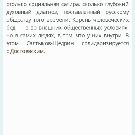
столько социальная сатира, сколько глубокий
духовный диагноз, поставленный русскому
обществу того времени. Корень человеческих
бед – не во внешних общественных условиях,
но в самих людях, в том, что у них внутри. В
этом Салтыков-Щедрин солидаризируется
с
Достоевским
.