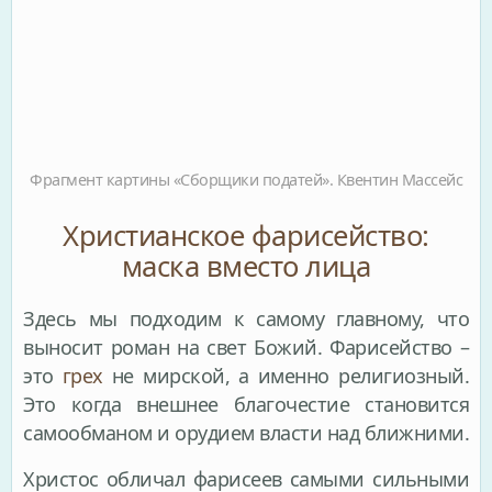
Фрагмент картины «Сборщики податей». Квентин Массейс
Христианское фарисейство:
маска вместо лица
Здесь мы подходим к самому главному, что
выносит роман на свет Божий. Фарисейство –
это
грех
не мирской, а именно религиозный.
Это когда внешнее благочестие становится
самообманом и орудием власти над ближними.
Христос обличал фарисеев самыми сильными