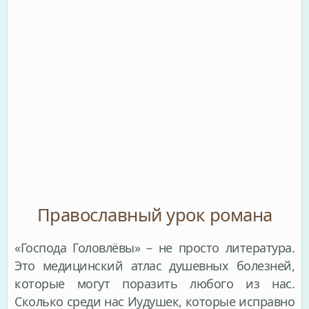
Православный урок романа
«Господа Головлёвы» – не просто литература.
Это медицинский атлас душевных болезней,
которые могут поразить любого из нас.
Сколько среди нас Иудушек, которые исправно