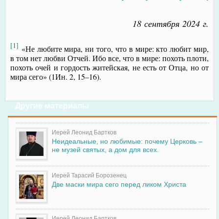
18 сентября 2024 г.
[1]
«Не любите мира, ни того, что в мире: кто любит мир,
в том нет любви Отчей. Ибо все, что в мире: похоть плоти,
похоть очей и гордость житейская, не есть от Отца, но от
мира сего» (1Ин. 2, 15–16).
Другие материалы
Иерей Леонид Бартков
Неидеальные, но любимые: почему Церковь –
не музей святых, а дом для всех.
Иерей Тарасий Борозенец
Две маски мира сего перед ликом Христа
Иерей Леонид Бартков