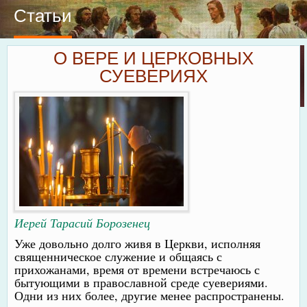
Статьи
О ВЕРЕ И ЦЕРКОВНЫХ
СУЕВЕРИЯХ
Иерей Тарасий Борозенец
Уже довольно долго живя в Церкви, исполняя
священническое служение и общаясь с
прихожанами, время от времени встречаюсь с
бытующими в православной среде суевериями.
Одни из них более, другие менее распространены.