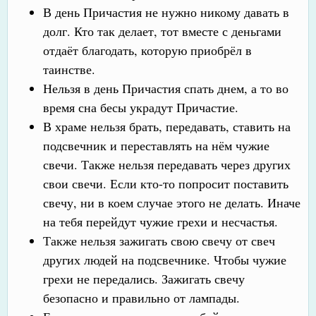
В день Причастия не нужно никому давать в
долг. Кто так делает, тот вместе с деньгами
отдаёт благодать, которую приобрёл в
таинстве.
Нельзя в день Причастия спать днем, а то во
время сна бесы украдут Причастие.
В храме нельзя брать, передавать, ставить на
подсвечник и переставлять на нём чужие
свечи. Также нельзя передавать через других
свои свечи. Если кто-то попросит поставить
свечу, ни в коем случае этого не делать. Иначе
на тебя перейдут чужие грехи и несчастья.
Также нельзя зажигать свою свечу от свеч
других людей на подсвечнике. Чтобы чужие
грехи не передались. Зажигать свечу
безопасно и правильно от лампады.